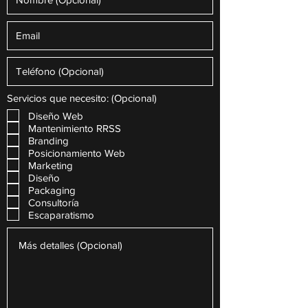
Servicios que necesito: (Opcional)
Diseño Web
Mantenimiento RRSS
Branding
Posicionamiento Web
Marketing
Diseño
Packaging
Consultoría
Escaparatismo