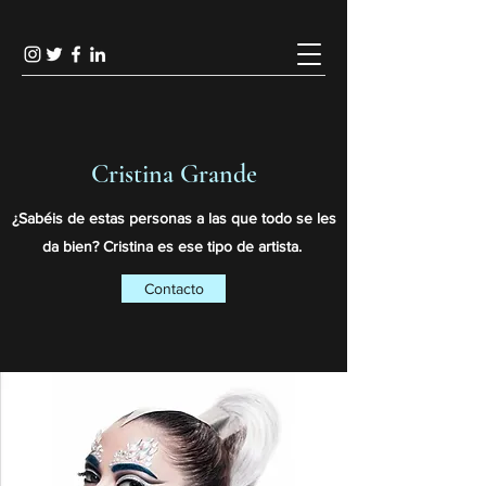
Cristina Grande
¿Sabéis de estas personas a las que todo se les
da bien? Cristina es ese tipo de artista.
Contacto