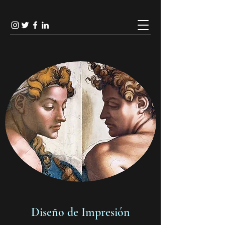
Diseño de Impresión