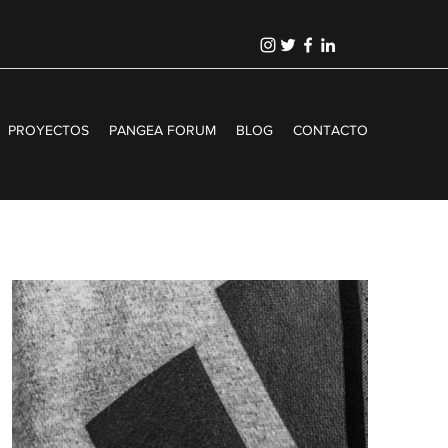
PROYECTOS
PANGEA FORUM
BLOG
CONTACTO