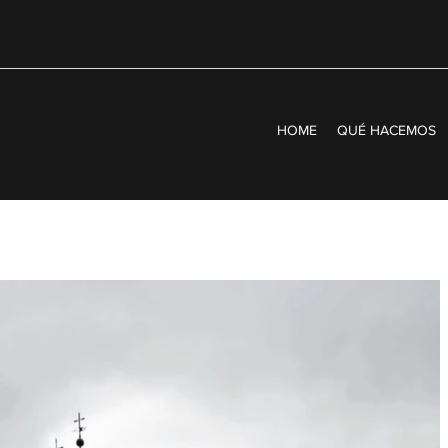
HOME
QUÉ HACEMOS