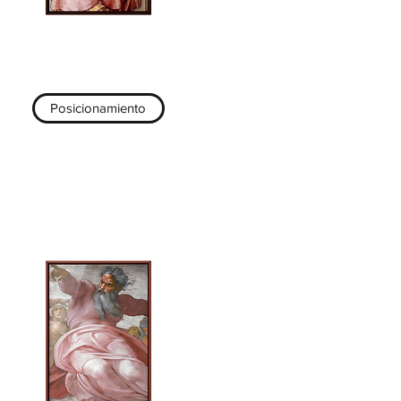
Posicionamiento