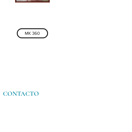
MK 360
CONTACTO