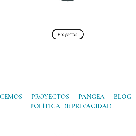
Proyectos
ACEMOS
PROYECTOS
PANGEA
BLOG
POLÍTICA DE PRIVACIDAD
info@pangeaforum.net