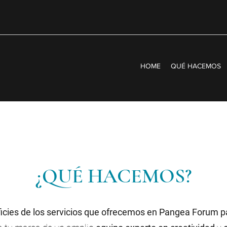
HOME
QUÉ HACEMOS
¿QUÉ HACEMOS?
cies de los servicios que ofrecemos en Pangea Forum pa