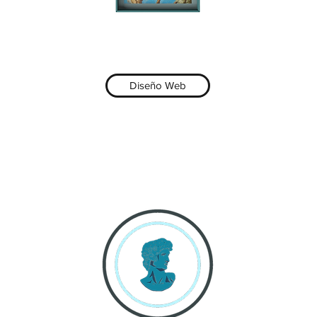
Diseño Web