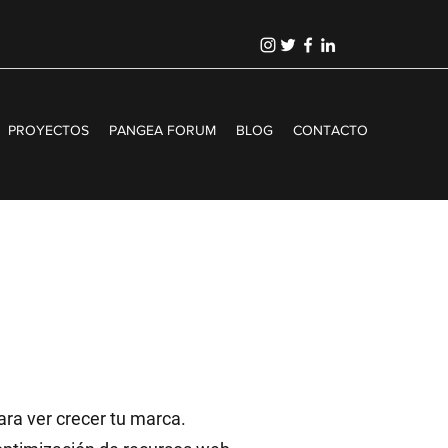
PROYECTOS
PANGEA FORUM
BLOG
CONTACTO
ra ver crecer tu marca.