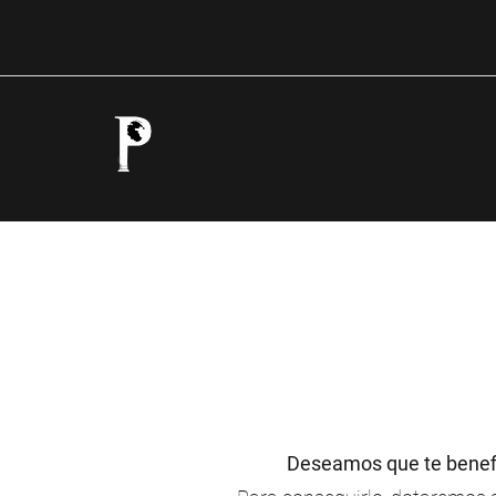
Deseamos que te benefi